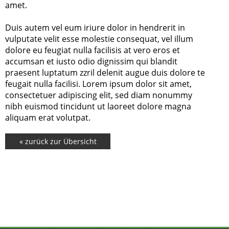
amet.
Duis autem vel eum iriure dolor in hendrerit in
vulputate velit esse molestie consequat, vel illum
dolore eu feugiat nulla facilisis at vero eros et
accumsan et iusto odio dignissim qui blandit
praesent luptatum zzril delenit augue duis dolore te
feugait nulla facilisi. Lorem ipsum dolor sit amet,
consectetuer adipiscing elit, sed diam nonummy
nibh euismod tincidunt ut laoreet dolore magna
aliquam erat volutpat.
« zurück zur Übersicht