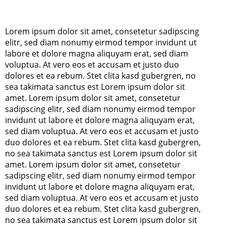
Lorem ipsum dolor sit amet, consetetur sadipscing
elitr, sed diam nonumy eirmod tempor invidunt ut
labore et dolore magna aliquyam erat, sed diam
voluptua. At vero eos et accusam et justo duo
dolores et ea rebum. Stet clita kasd gubergren, no
sea takimata sanctus est Lorem ipsum dolor sit
amet. Lorem ipsum dolor sit amet, consetetur
sadipscing elitr, sed diam nonumy eirmod tempor
invidunt ut labore et dolore magna aliquyam erat,
sed diam voluptua. At vero eos et accusam et justo
duo dolores et ea rebum. Stet clita kasd gubergren,
no sea takimata sanctus est Lorem ipsum dolor sit
amet. Lorem ipsum dolor sit amet, consetetur
sadipscing elitr, sed diam nonumy eirmod tempor
invidunt ut labore et dolore magna aliquyam erat,
sed diam voluptua. At vero eos et accusam et justo
duo dolores et ea rebum. Stet clita kasd gubergren,
no sea takimata sanctus est Lorem ipsum dolor sit