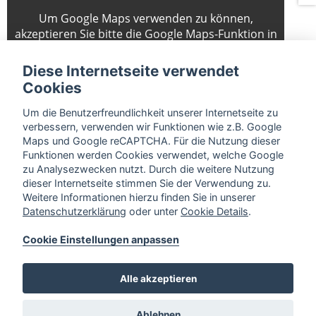
Um Google Maps verwenden zu können,
akzeptieren Sie bitte die Google Maps-Funktion in
den
Cookie Einstellungen
.
Diese Internetseite verwendet
Cookies
Um die Benutzerfreundlichkeit unserer Internetseite zu
verbessern, verwenden wir Funktionen wie z.B. Google
Maps und Google reCAPTCHA. Für die Nutzung dieser
Funktionen werden Cookies verwendet, welche Google
zu Analysezwecken nutzt. Durch die weitere Nutzung
dieser Internetseite stimmen Sie der Verwendung zu.
Weitere Informationen hierzu finden Sie in unserer
Datenschutzerklärung
oder unter
Cookie Details
.
Cookie Einstellungen anpassen
Alle akzeptieren
Ablehnen